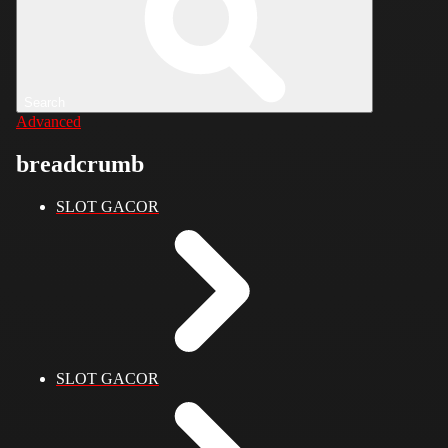
Search
Advanced
breadcrumb
SLOT GACOR
SLOT GACOR