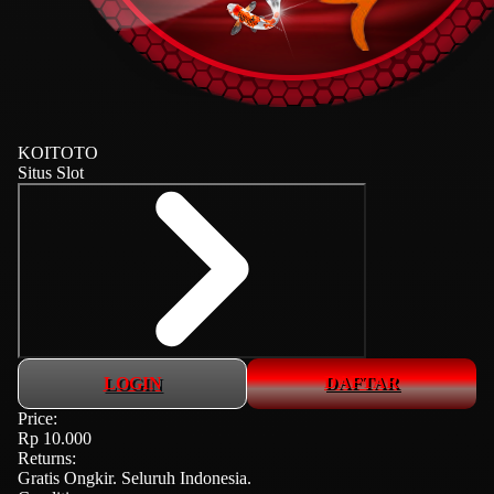
KOITOTO
Situs Slot
DAFTAR
LOGIN
Price:
Rp 10.000
Returns:
Gratis Ongkir
.
Seluruh Indonesia
.