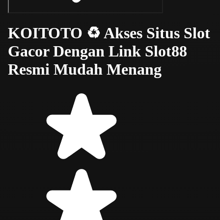
KOITOTO ♻️ Akses Situs Slot
Gacor Dengan Link Slot88
Resmi Mudah Menang