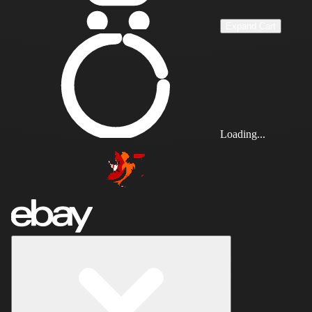
Expand Cart
Loading...