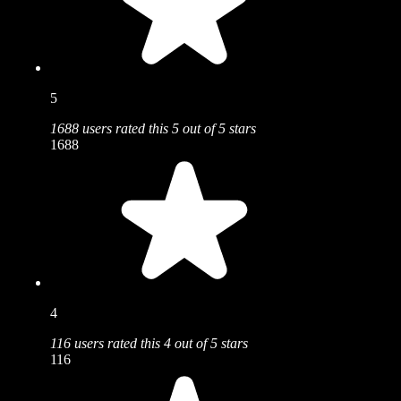
5
1688 users rated this 5 out of 5 stars
1688
4
116 users rated this 4 out of 5 stars
116