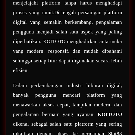
menjelajahi platform tanpa harus menghadapi
proses yang rumit.Di tengah persaingan platform
digital yang semakin berkembang, pengalaman
pengguna menjadi salah satu aspek yang paling
diperhatikan. KOITOTO menghadirkan antarmuka
yang modern, responsif, dan mudah dipahami
sehingga setiap fitur dapat digunakan secara lebih
efisien.
Dalam perkembangan industri hiburan digital,
banyak pengguna mencari platform yang
menawarkan akses cepat, tampilan modern, dan
pengalaman bermain yang nyaman.
KOITOTO
dikenal sebagai salah satu platform yang sering
dikaitkan dengan akses ke permainan Slot88